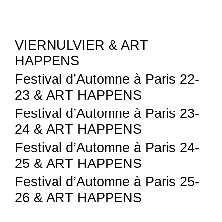
VIERNULVIER & ART
HAPPENS
Festival d’Automne à Paris 22-
23 & ART HAPPENS
Festival d’Automne à Paris 23-
24 & ART HAPPENS
Festival d’Automne à Paris 24-
25 & ART HAPPENS
Festival d’Automne à Paris 25-
26 & ART HAPPENS