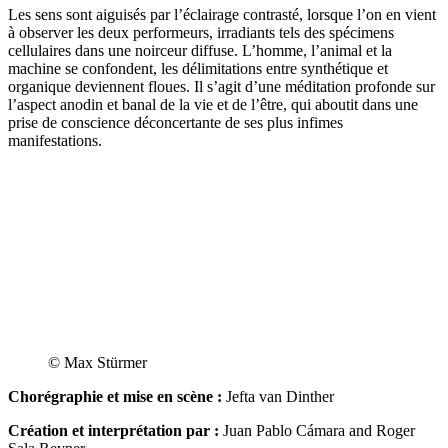
Les sens sont aiguisés par l’éclairage contrasté, lorsque l’on en vient
à observer les deux performeurs, irradiants tels des spécimens
cellulaires dans une noirceur diffuse. L’homme, l’animal et la
machine se confondent, les délimitations entre synthétique et
organique deviennent floues. Il s’agit d’une méditation profonde sur
l’aspect anodin et banal de la vie et de l’être, qui aboutit dans une
prise de conscience déconcertante de ses plus infimes
manifestations.
© Max Stürmer
Chorégraphie et mise en scène :
Jefta van Dinther
Création et interprétation par :
Juan Pablo Cámara and Roger