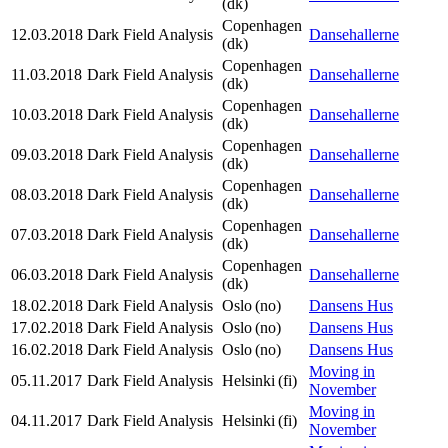
(dk)
Copenhagen
12.03.2018
Dark Field Analysis
Dansehallerne
(dk)
Copenhagen
11.03.2018
Dark Field Analysis
Dansehallerne
(dk)
Copenhagen
10.03.2018
Dark Field Analysis
Dansehallerne
(dk)
Copenhagen
09.03.2018
Dark Field Analysis
Dansehallerne
(dk)
Copenhagen
08.03.2018
Dark Field Analysis
Dansehallerne
(dk)
Copenhagen
07.03.2018
Dark Field Analysis
Dansehallerne
(dk)
Copenhagen
06.03.2018
Dark Field Analysis
Dansehallerne
(dk)
18.02.2018
Dark Field Analysis
Oslo
(no)
Dansens Hus
17.02.2018
Dark Field Analysis
Oslo
(no)
Dansens Hus
16.02.2018
Dark Field Analysis
Oslo
(no)
Dansens Hus
Moving in
05.11.2017
Dark Field Analysis
Helsinki
(fi)
November
Moving in
04.11.2017
Dark Field Analysis
Helsinki
(fi)
November