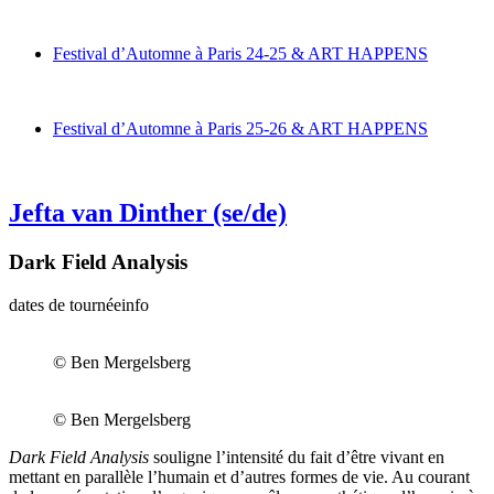
Festival d’Automne à Paris 24-25 & ART HAPPENS
Festival d’Automne à Paris 25-26 & ART HAPPENS
Jefta van Dinther
(se/de)
Dark Field Analysis
dates de tournée
info
© Ben Mergelsberg
© Ben Mergelsberg
Dark Field Analysis
souligne l’intensité du fait d’être vivant en
mettant en parallèle l’humain et d’autres formes de vie. Au courant