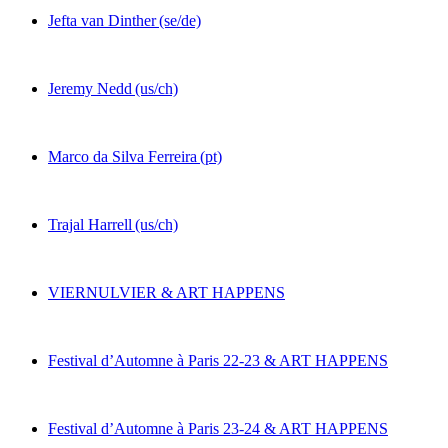
Jefta van Dinther
(se/de)
Jeremy Nedd
(us/ch)
Marco da Silva Ferreira
(pt)
Trajal Harrell
(us/ch)
VIERNULVIER & ART HAPPENS
Festival d’Automne à Paris 22-23 & ART HAPPENS
Festival d’Automne à Paris 23-24 & ART HAPPENS