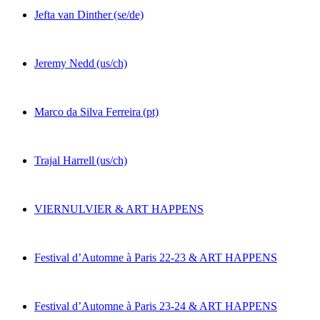
Jefta van Dinther
(se/de)
Jeremy Nedd
(us/ch)
Marco da Silva Ferreira
(pt)
Trajal Harrell
(us/ch)
VIERNULVIER & ART HAPPENS
Festival d’Automne à Paris 22-23 & ART HAPPENS
Festival d’Automne à Paris 23-24 & ART HAPPENS