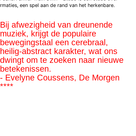
ormaties, een spel aan de rand van het herkenbare.
Bij afwezigheid van dreunende
muziek, krijgt de populaire
bewegingstaal een cerebraal,
heilig-abstract karakter, wat ons
dwingt om te zoeken naar nieuwe
betekenissen.
- Evelyne Coussens, De Morgen
****