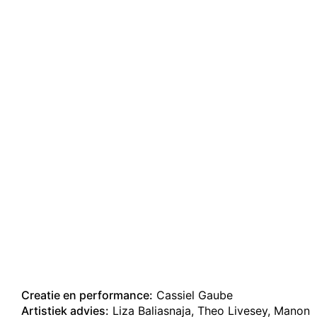
Creatie en performance:
Cassiel Gaube
Artistiek advies:
Liza Baliasnaja, Theo Livesey, Manon